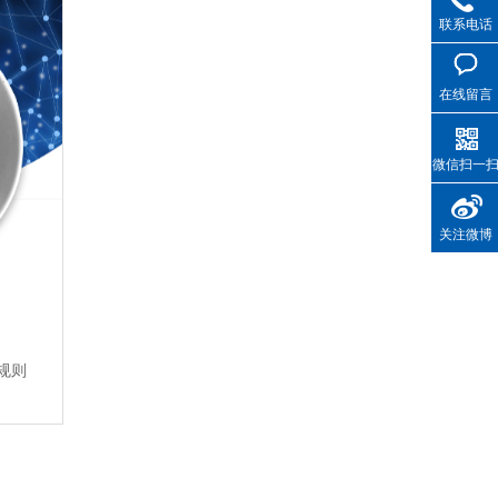
联系电话
在线留言
微信扫一
关注微博
规则