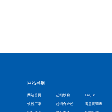
网站导航
网站首页
超细铁粉
English
铁粉厂家
超细合金粉
满意度调查