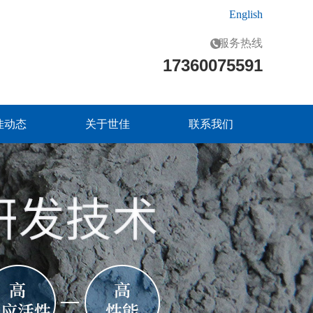
English
服务热线
17360075591
佳动态
关于世佳
联系我们