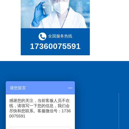
全国服务热线
17360075591
请您留言
感谢您的关注，当前客服人员不在
线，请填写一下您的信息，我们会
尽快和您联系。客服微信号：1736
0075591
17360075591