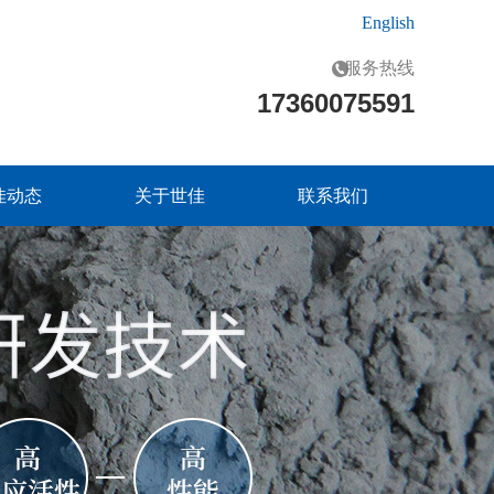
English
服务热线
17360075591
佳动态
关于世佳
联系我们