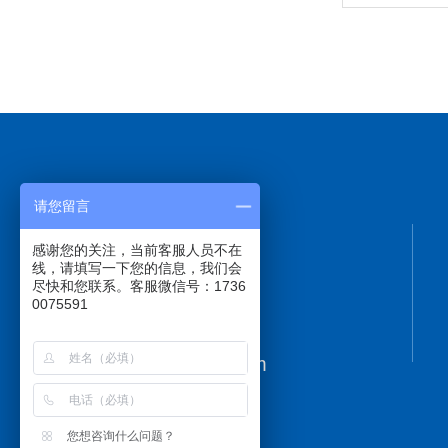
请您留言
感谢您的关注，当前客服人员不在
线，请填写一下您的信息，我们会
尽快和您联系。客服微信号：1736
0075591
17360075591
sales@sagwell.com
您想咨询什么问题？