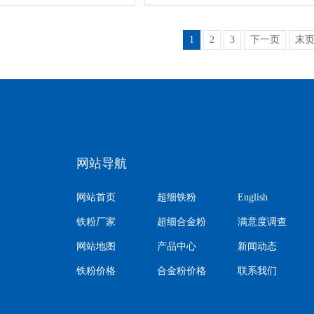
1
2
3
下一页
末
网站导航
网站首页
超细铁粉
English
铁粉厂家
超细合金粉
满意度调查
网站地图
产品中心
新闻动态
铁粉价格
合金粉价格
联系我们