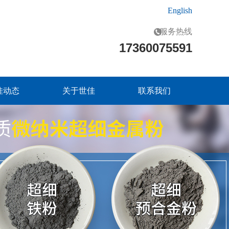
English
服务热线
17360075591
佳动态
关于世佳
联系我们