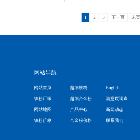
1
2
3
下一页
末
网站导航
网站首页
超细铁粉
English
铁粉厂家
超细合金粉
满意度调查
网站地图
产品中心
新闻动态
铁粉价格
合金粉价格
联系我们