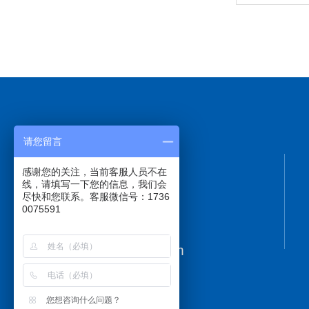
请您留言
感谢您的关注，当前客服人员不在
线，请填写一下您的信息，我们会
尽快和您联系。客服微信号：1736
0075591
17360075591
sales@sagwell.com
您想咨询什么问题？