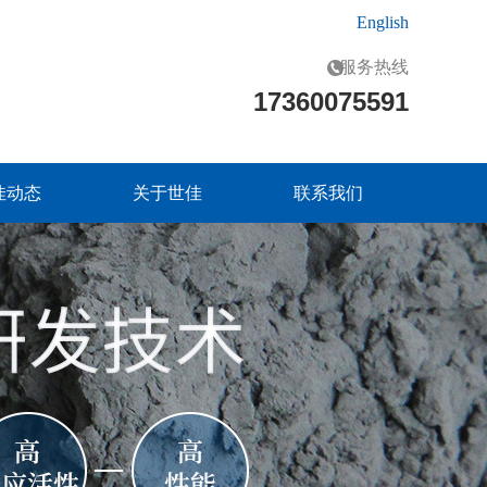
English
服务热线
17360075591
佳动态
关于世佳
联系我们