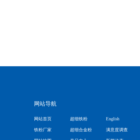
网站导航
网站首页
超细铁粉
English
铁粉厂家
超细合金粉
满意度调查