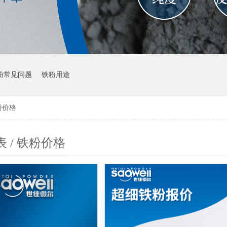
粉常见问题
铁粉用途
粉价格
 / 铁粉价格